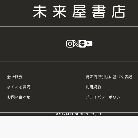
instagram
X
LINE
YouTube
会社概要
特定商取引法に基づく表記
よくある質問
利用規約
お問い合わせ
プライバシーポリシー
© MIRAIYA SHOTEN CO., LTD.