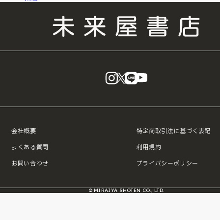
instagram
X
LINE
YouTube
会社概要
特定商取引法に基づく表記
よくある質問
利用規約
お問い合わせ
プライバシーポリシー
© MIRAIYA SHOTEN CO., LTD.