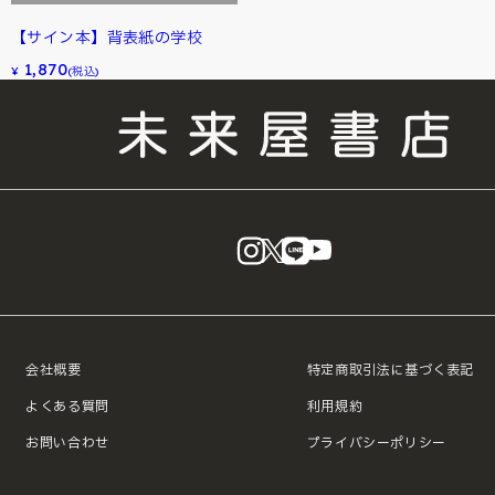
【サイン本】背表紙の学校
1,870
¥
(税込)
instagram
X
LINE
YouTube
会社概要
特定商取引法に基づく表記
よくある質問
利用規約
お問い合わせ
プライバシーポリシー