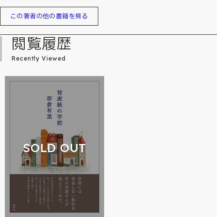
この著者の他の書籍を見る
閲覧履歴
Recently Viewed
SOLD OUT