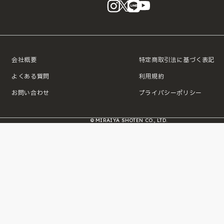
instagram
X
LINE
YouTube
会社概要
特定商取引法に基づく表記
よくある質問
利用規約
お問い合わせ
プライバシーポリシー
© MIRAIYA SHOTEN CO., LTD.