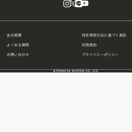
instagram
X
LINE
YouTube
会社概要
特定商取引法に基づく表記
よくある質問
利用規約
お問い合わせ
プライバシーポリシー
© MIRAIYA SHOTEN CO., LTD.