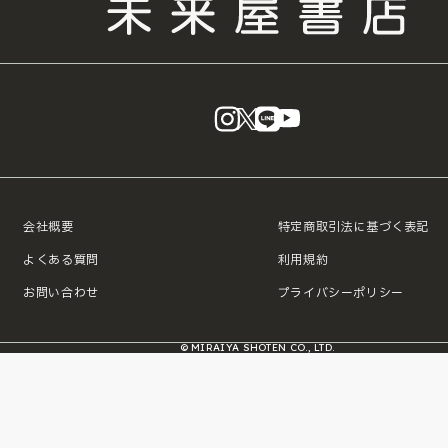
instagram
X
LINE
YouTube
会社概要
特定商取引法に基づく表記
よくある質問
利用規約
お問い合わせ
プライバシーポリシー
© MIRAIYA SHOTEN CO., LTD.