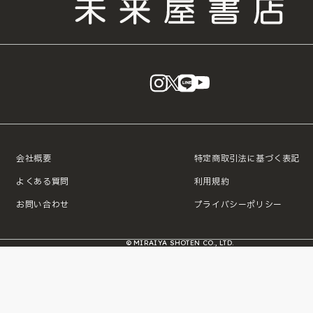
instagram
X
LINE
YouTube
会社概要
特定商取引法に基づく表記
よくある質問
利用規約
お問い合わせ
プライバシーポリシー
© MIRAIYA SHOTEN CO., LTD.