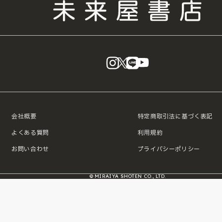
instagram
X
LINE
YouTube
会社概要
特定商取引法に基づく表記
よくある質問
利用規約
お問い合わせ
プライバシーポリシー
© MIRAIYA SHOTEN CO., LTD.