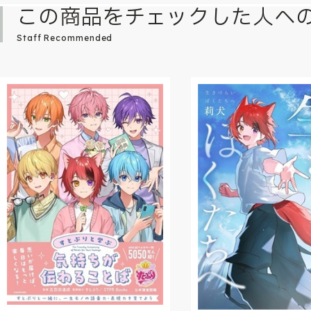
この商品をチェックした人へ
Staff Recommended