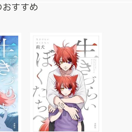
のおすすめ