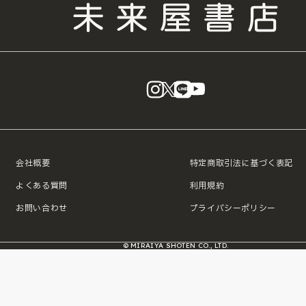
instagram
X
LINE
YouTube
会社概要
特定商取引法に基づく表記
よくある質問
利用規約
お問い合わせ
プライバシーポリシー
© MIRAIYA SHOTEN CO., LTD.