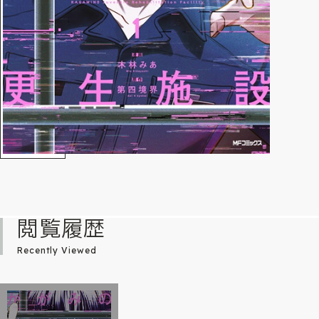
閲覧履歴
Recently Viewed