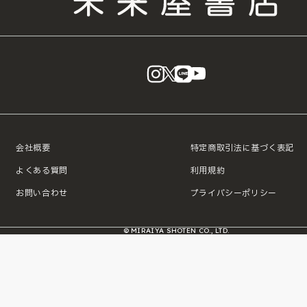
instagram
X
LINE
YouTube
会社概要
特定商取引法に基づく表記
よくある質問
利用規約
お問い合わせ
プライバシーポリシー
© MIRAIYA SHOTEN CO., LTD.