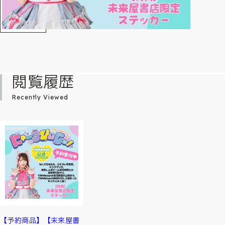
閲覧履歴
Recently Viewed
【予約商品】【未来屋書