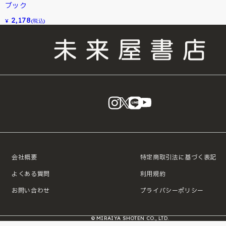
ブック
2,178
¥
(税込)
instagram
X
LINE
YouTube
会社概要
特定商取引法に基づく表記
よくある質問
利用規約
お問い合わせ
プライバシーポリシー
© MIRAIYA SHOTEN CO., LTD.