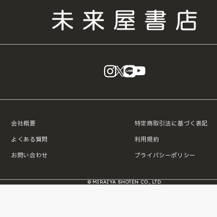
instagram
X
LINE
YouTube
会社概要
特定商取引法に基づく表記
よくある質問
利用規約
お問い合わせ
プライバシーポリシー
© MIRAIYA SHOTEN CO., LTD.