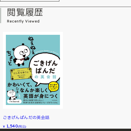
閲覧履歴
Recently Viewed
ごきげんぱんだの英会話
1,540
¥
(税込)