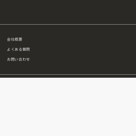
会社概要
よくある質問
お問い合わせ