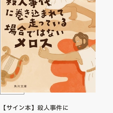
【サイン本】殺人事件に