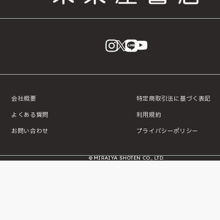
instagram
X
LINE
YouTube
会社概要
特定商取引法に基づく表記
よくある質問
利用規約
お問い合わせ
プライバシーポリシー
© MIRAIYA SHOTEN CO., LTD.