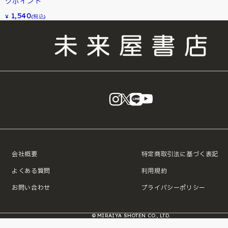
グポイント
1,540
¥
(税込)
instagram
X
LINE
YouTube
会社概要
特定商取引法に基づく表記
よくある質問
利用規約
お問い合わせ
プライバシーポリシー
© MIRAIYA SHOTEN CO., LTD.