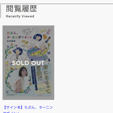
閲覧履歴
Recently Viewed
SOLD OUT
【サイン本】たぶん、ターニン