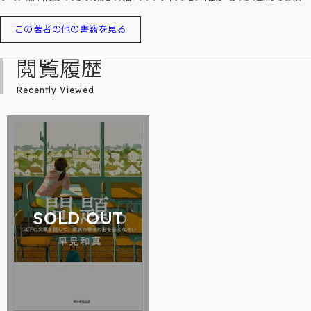
この著者の他の書籍を見る
閲覧履歴
Recently Viewed
SOLD OUT