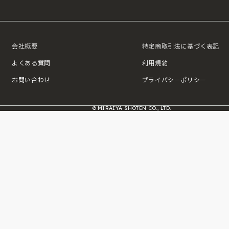
会社概要
特定商取引法に基づく表記
よくある質問
利用規約
お問い合わせ
プライバシーポリシー
© MIRAIYA SHOTEN CO., LTD.