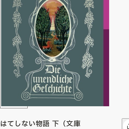
はてしない物語 下（文庫