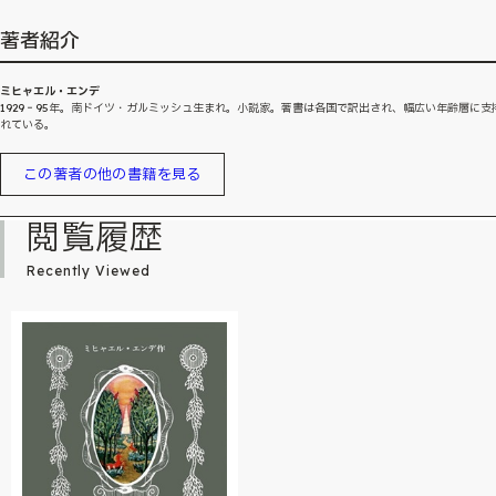
著者紹介
ミヒャエル・エンデ
1929‐95年。南ドイツ・ガルミッシュ生まれ。小説家。著書は各国で訳出され、幅広い年齢層に支
れている。
この著者の他の書籍を見る
閲覧履歴
Recently Viewed