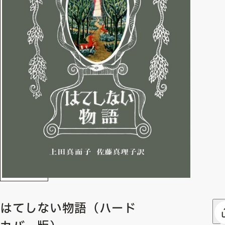
はてしない物語（ハード