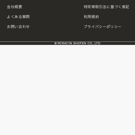
会社概要
特定商取引法に基づく表記
よくある質問
利用規約
お問い合わせ
プライバシーポリシー
© MIRAIYA SHOTEN CO., LTD.