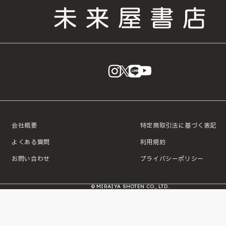
instagram
X
LINE
YouTube
会社概要
特定商取引法に基づく表記
よくある質問
利用規約
お問い合わせ
プライバシーポリシー
© MIRAIYA SHOTEN CO., LTD.