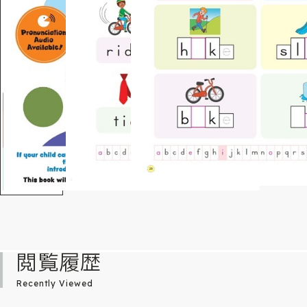
閲覧履歴
Recently Viewed