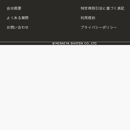
会社概要
特定商取引法に基づく表記
よくある質問
利用規約
お問い合わせ
プライバシーポリシー
© MIRAIYA SHOTEN CO., LTD.