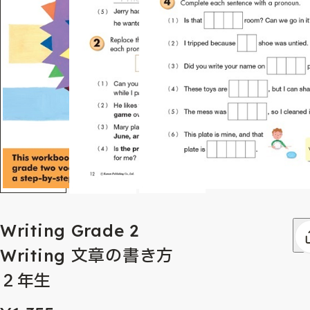
Writing Grade 2
Writing 文章の書き方
２年生