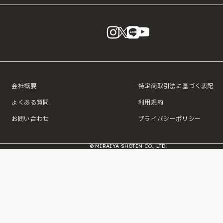
instagram
X
LINE
YouTube
会社概要
特定商取引法に基づく表記
よくある質問
利用規約
お問い合わせ
プライバシーポリシー
© MIRAIYA SHOTEN CO., LTD.