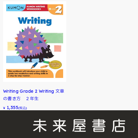
Writing Grade 2 Writing 文章
の書き方 ２年生
1,355
¥
(税込)