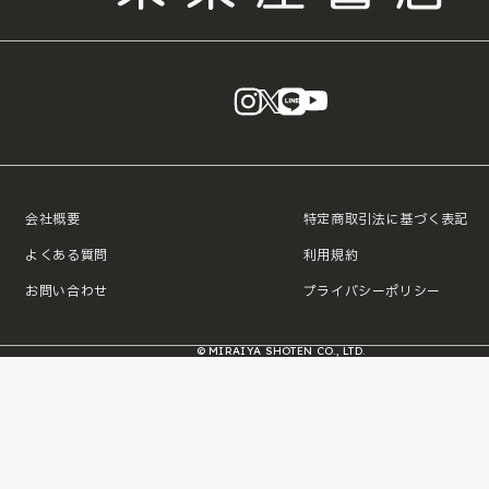
instagram
X
LINE
YouTube
会社概要
特定商取引法に基づく表記
よくある質問
利用規約
お問い合わせ
プライバシーポリシー
© MIRAIYA SHOTEN CO., LTD.