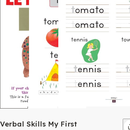
Verbal Skills My First