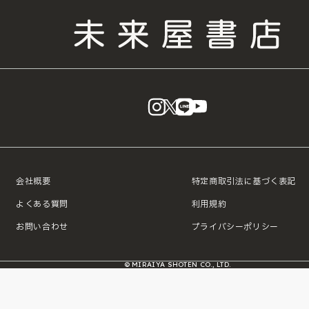
instagram
X
LINE
YouTube
会社概要
特定商取引法に基づく表記
よくある質問
利用規約
お問い合わせ
プライバシーポリシー
© MIRAIYA SHOTEN CO., LTD.