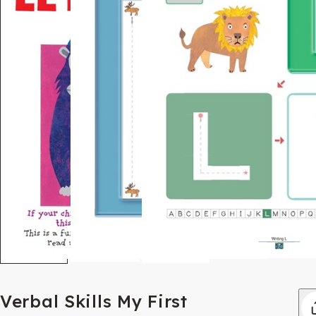
Verbal Skills My First