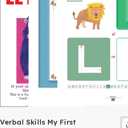
Verbal Skills My First