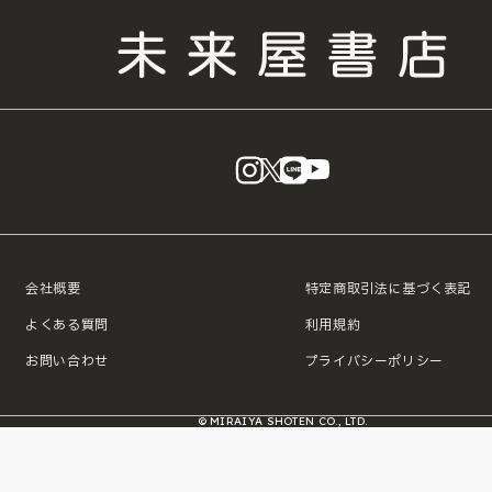
instagram
X
LINE
YouTube
会社概要
特定商取引法に基づく表記
よくある質問
利用規約
お問い合わせ
プライバシーポリシー
© MIRAIYA SHOTEN CO., LTD.