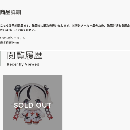
商品詳細
こちらは予約商品です。発売後に順次発送いたします。※海外メーカー品のため、発売が遅れる場
ざいます。ご了承ください。
100％ポリエステル
高さ約150mm
閲覧履歴
Recently Viewed
SOLD OUT