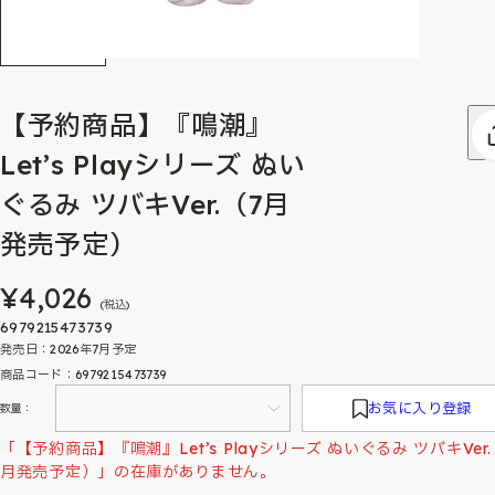
【予約商品】『鳴潮』
Let’s Playシリーズ ぬい
ぐるみ ツバキVer.（7月
発売予定）
¥4,026
(税込)
6979215473739
発売日：2026年7月予定
商品コード：6979215473739
お気に入り登録
数量：
「【予約商品】『鳴潮』Let’s Playシリーズ ぬいぐるみ ツバキVer.
月発売予定）」の在庫がありません。