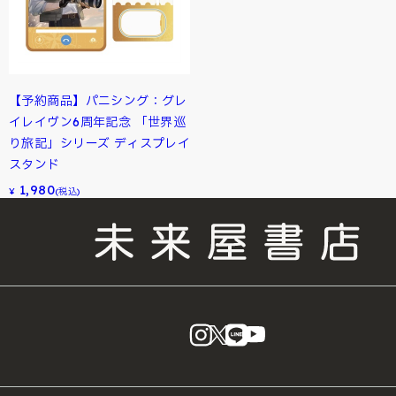
【予約商品】パニシング：グレ
イレイヴン6周年記念 「世界巡
り旅記」シリーズ ディスプレイ
スタンド
1,980
¥
(税込)
instagram
X
LINE
YouTube