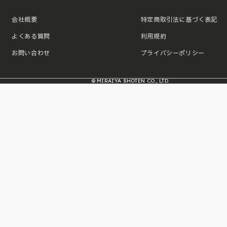
会社概要
特定商取引法に基づく表記
よくある質問
利用規約
お問い合わせ
プライバシーポリシー
© MIRAIYA SHOTEN CO., LTD.