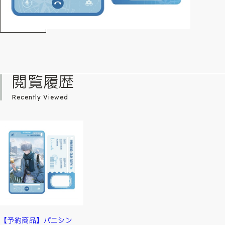
閲覧履歴
Recently Viewed
【予約商品】パニシン