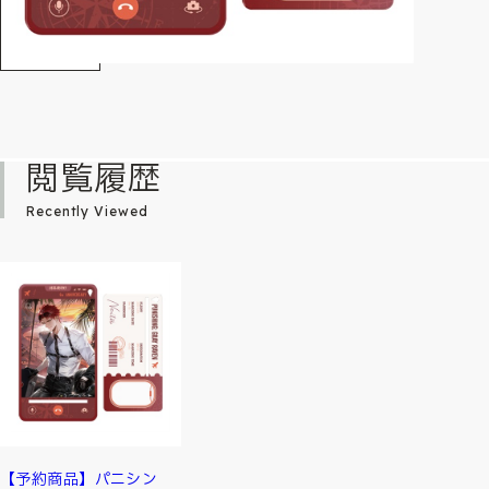
閲覧履歴
Recently Viewed
【予約商品】パニシン