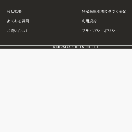
会社概要
特定商取引法に基づく表記
よくある質問
利用規約
お問い合わせ
プライバシーポリシー
© MIRAIYA SHOTEN CO., LTD.