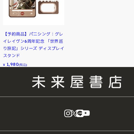
【予約商品】パニシング：グレ
イレイヴン6周年記念 「世界巡
り旅記」シリーズ ディスプレイ
スタンド
1,980
¥
(税込)
instagram
X
LINE
YouTube