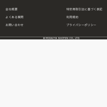
会社概要
特定商取引法に基づく表記
よくある質問
利用規約
お問い合わせ
プライバシーポリシー
© MIRAIYA SHOTEN CO., LTD.