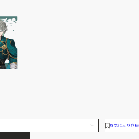
お気に入り登録