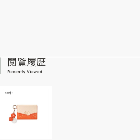
閲覧履歴
Recently Viewed