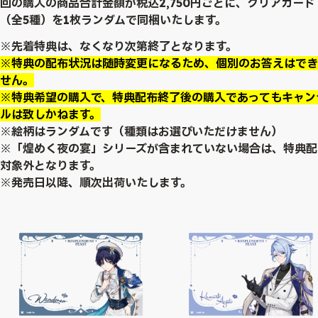
回の購入の商品合計金額が税込2,750円ごとに、クリアカード
（全5種）を1枚ランダムで同梱いたします。
※先着特典は、なくなり次第終了となります。
※特典の配布状況は随時変更になるため、個別のお答えはでき
せん。
※特典希望の購入で、特典配布終了後の購入であってもキャン
ルは致しかねます。
※絵柄はランダムです（種類はお選びいただけません）
※「煌めく夜の宴」シリーズが含まれていない場合は、特典配
対象外となります。
※発売日以降、順次出荷いたします。