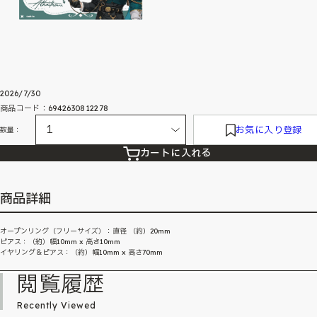
2026/7/30
商品コード：6942630812278
お気に入り登録
数量：
カートに入れる
商品詳細
オープンリング（フリーサイズ）：直径 （約）20mm
ピアス：（約）幅10mm x 高さ10mm
イヤリング＆ピアス：（約）幅10mm x 高さ70mm
閲覧履歴
Recently Viewed