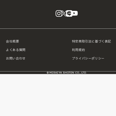
instagram
X
LINE
YouTube
会社概要
特定商取引法に基づく表記
よくある質問
利用規約
お問い合わせ
プライバシーポリシー
© MIRAIYA SHOTEN CO., LTD.