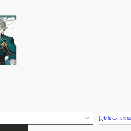
お気に入り登録