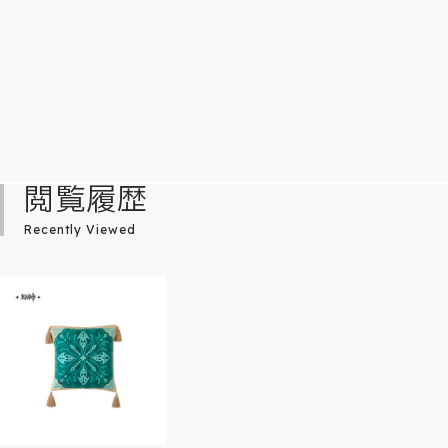
閲覧履歴
Recently Viewed