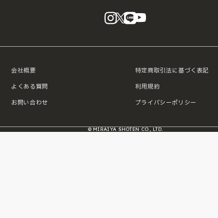
instagram
X
LINE
YouTube
会社概要
特定商取引法に基づく表記
よくある質問
利用規約
お問い合わせ
プライバシーポリシー
© MIRAIYA SHOTEN CO., LTD.