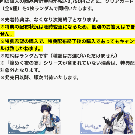
回の購入の商品合計金額が税込2,750円ごとに、クリアカード
（全5種）を1枚ランダムで同梱いたします。
※先着特典は、なくなり次第終了となります。
※特典の配布状況は随時変更になるため、個別のお答えはでき
せん。
※特典希望の購入で、特典配布終了後の購入であってもキャン
ルは致しかねます。
※絵柄はランダムです（種類はお選びいただけません）
※「煌めく夜の宴」シリーズが含まれていない場合は、特典配
対象外となります。
※発売日以降、順次出荷いたします。