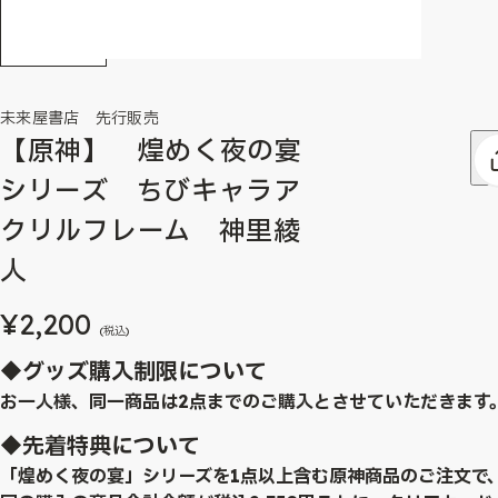
未来屋書店 先行販売
【原神】 煌めく夜の宴
シリーズ ちびキャラア
クリルフレーム 神里綾
人
¥2,200
(税込)
◆グッズ購入制限について
お一人様、同一商品は2点までのご購入とさせていただきます
◆先着特典について
「煌めく夜の宴」シリーズを1点以上含む原神商品のご注文で