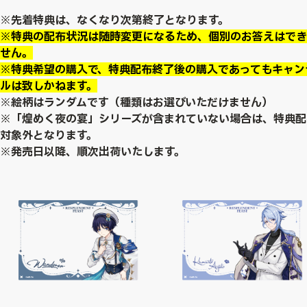
※先着特典は、なくなり次第終了となります。
※特典の配布状況は随時変更になるため、個別のお答えはでき
せん。
※特典希望の購入で、特典配布終了後の購入であってもキャン
ルは致しかねます。
※絵柄はランダムです（種類はお選びいただけません）
※「煌めく夜の宴」シリーズが含まれていない場合は、特典配
対象外となります。
※発売日以降、順次出荷いたします。