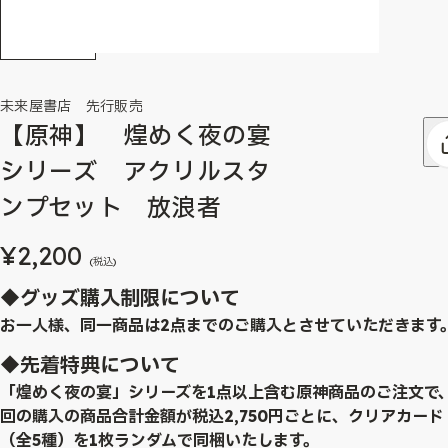
未来屋書店 先行販売
【原神】 煌めく夜の宴
シリーズ アクリルスタ
ンプセット 放浪者
¥2,200
(税込)
◆グッズ購入制限について
お一人様、同一商品は2点までのご購入とさせていただきます
◆先着特典について
「煌めく夜の宴」シリーズを1点以上含む原神商品のご注文で
回の購入の商品合計金額が税込2,750円ごとに、クリアカード
（全5種）を1枚ランダムで同梱いたします。