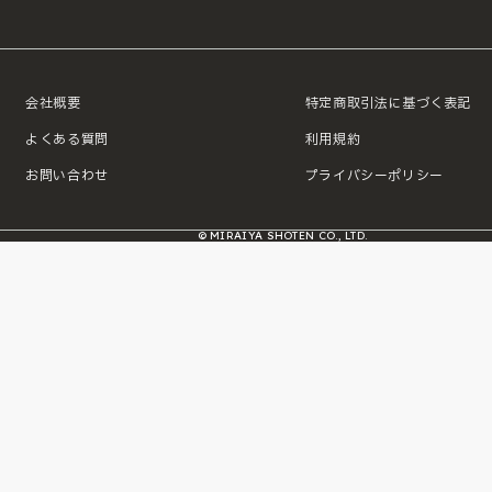
会社概要
特定商取引法に基づく表記
よくある質問
利用規約
お問い合わせ
プライバシーポリシー
© MIRAIYA SHOTEN CO., LTD.