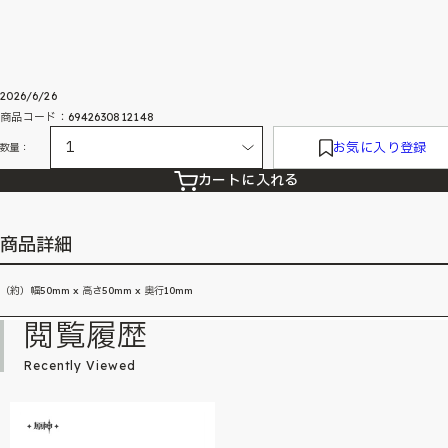
2026/6/26
商品コード：6942630812148
お気に入り登録
数量：
カートに入れる
商品詳細
（約）幅50mm x 高さ50mm x 奥行10mm
閲覧履歴
Recently Viewed