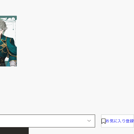
お気に入り登録