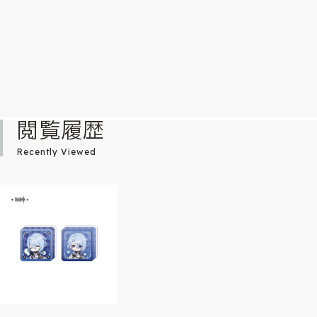
閲覧履歴
Recently Viewed