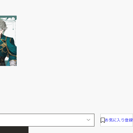
お気に入り登録