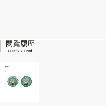
閲覧履歴
Recently Viewed