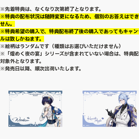
※先着特典は、なくなり次第終了となります。
※特典の配布状況は随時変更になるため、個別のお答えはでき
せん。
※特典希望の購入で、特典配布終了後の購入であってもキャン
ルは致しかねます。
※絵柄はランダムです（種類はお選びいただけません）
※「煌めく夜の宴」シリーズが含まれていない場合は、特典配
対象外となります。
※発売日以降、順次出荷いたします。