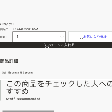
2026/7/30
商品コード：6942630812063
お気に入り登録
数量：
カートに入れる
商品詳細
（約）幅50cm x 高さ160cm
この商品をチェックした人へ
すすめ
Staff Recommended