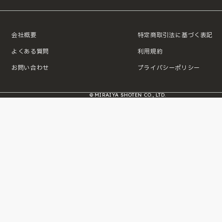
会社概要
特定商取引法に基づく表記
よくある質問
利用規約
お問い合わせ
プライバシーポリシー
© MIRAIYA SHOTEN CO., LTD.