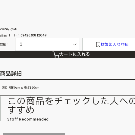
2026/7/30
商品コード：6942630812049
お気に入り登録
数量：
カートに入れる
商品詳細
（約）幅50cm x 高さ160cm
この商品をチェックした人へ
すすめ
Staff Recommended