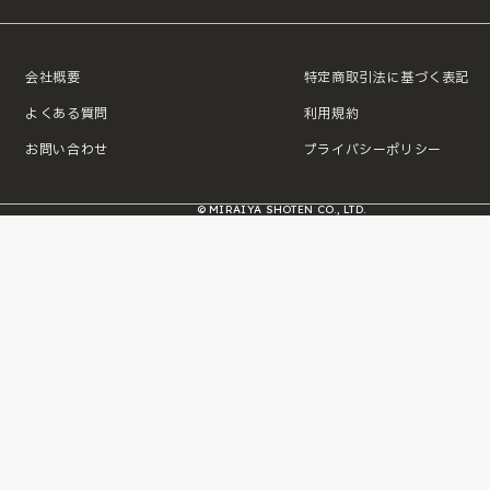
会社概要
特定商取引法に基づく表記
よくある質問
利用規約
お問い合わせ
プライバシーポリシー
© MIRAIYA SHOTEN CO., LTD.