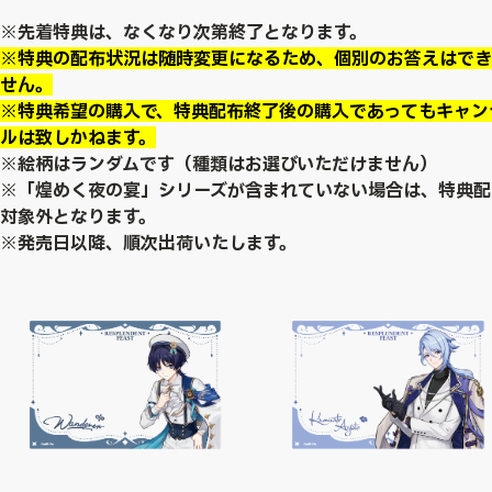
※先着特典は、なくなり次第終了となります。
※特典の配布状況は随時変更になるため、個別のお答えはでき
せん。
※特典希望の購入で、特典配布終了後の購入であってもキャン
ルは致しかねます。
※絵柄はランダムです（種類はお選びいただけません）
※「煌めく夜の宴」シリーズが含まれていない場合は、特典配
対象外となります。
※発売日以降、順次出荷いたします。