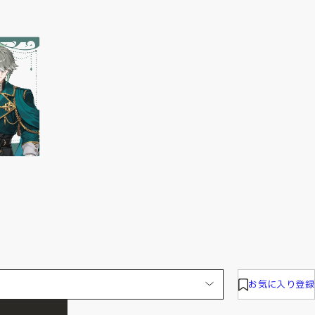
お気に入り登録