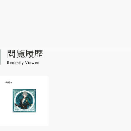
閲覧履歴
Recently Viewed