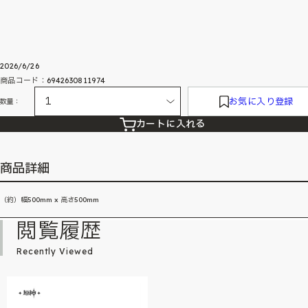
2026/6/26
商品コード：6942630811974
お気に入り登録
数量：
カートに入れる
商品詳細
（約）幅500mm x 高さ500mm
閲覧履歴
Recently Viewed