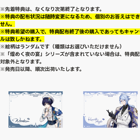
※先着特典は、なくなり次第終了となります。
※特典の配布状況は随時変更になるため、個別のお答えはでき
せん。
※特典希望の購入で、特典配布終了後の購入であってもキャン
ルは致しかねます。
※絵柄はランダムです（種類はお選びいただけません）
※「煌めく夜の宴」シリーズが含まれていない場合は、特典配
対象外となります。
※発売日以降、順次出荷いたします。