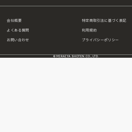
会社概要
特定商取引法に基づく表記
よくある質問
利用規約
お問い合わせ
プライバシーポリシー
© MIRAIYA SHOTEN CO., LTD.