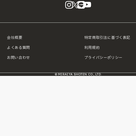
instagram
X
LINE
YouTube
会社概要
特定商取引法に基づく表記
よくある質問
利用規約
お問い合わせ
プライバシーポリシー
© MIRAIYA SHOTEN CO., LTD.