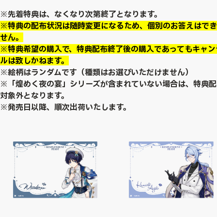
※先着特典は、なくなり次第終了となります。
※特典の配布状況は随時変更になるため、個別のお答えはでき
せん。
※特典希望の購入で、特典配布終了後の購入であってもキャン
ルは致しかねます。
※絵柄はランダムです（種類はお選びいただけません）
※「煌めく夜の宴」シリーズが含まれていない場合は、特典配
対象外となります。
※発売日以降、順次出荷いたします。