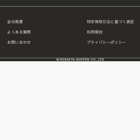
会社概要
特定商取引法に基づく表記
よくある質問
利用規約
お問い合わせ
プライバシーポリシー
© MIRAIYA SHOTEN CO., LTD.