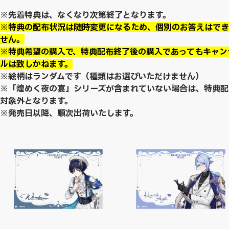
※先着特典は、なくなり次第終了となります。
※特典の配布状況は随時変更になるため、個別のお答えはでき
せん。
※特典希望の購入で、特典配布終了後の購入であってもキャン
ルは致しかねます。
※絵柄はランダムです（種類はお選びいただけません）
※「煌めく夜の宴」シリーズが含まれていない場合は、特典配
対象外となります。
※発売日以降、順次出荷いたします。