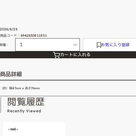
2026/6/26
商品コード：6942630811851
お気に入り登録
数量：
カートに入れる
商品詳細
（約）幅47mm x 高さ70mm
閲覧履歴
Recently Viewed