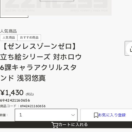
人気商品
人気商品
おすすめ商品
【ゼンレスゾーンゼロ】
立ち絵シリーズ 対ホロウ
6課キャラアクリルスタ
ンド 浅羽悠真
¥1,430
(税込)
6942421160656
商品コード：6942421160656
お気に入り登録
数量：
カートに入れる