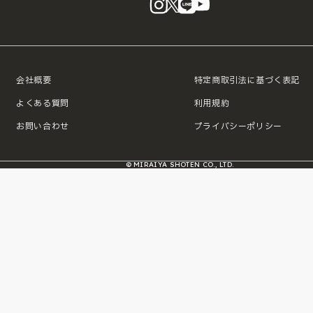
会社概要
特定商取引法に基づく表記
よくある質問
利用規約
お問い合わせ
プライバシーポリシー
© MIRAIYA SHOTEN CO., LTD.