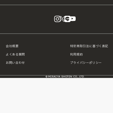
instagram
X
LINE
YouTube
会社概要
特定商取引法に基づく表記
よくある質問
利用規約
お問い合わせ
プライバシーポリシー
© MIRAIYA SHOTEN CO., LTD.